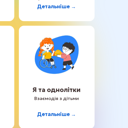
Детальніше →
Я та однолітки
Взаємодія з дітьми
Детальніше →