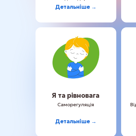
Детальніше →
Я та рівновага
Саморегуляція
Ві
Детальніше →