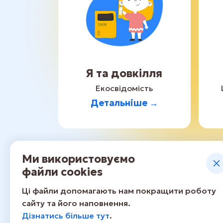
Я та довкілля
Екосвідомість
Детальніше →
Ми використовуємо
файли cookies
Ці файли допомагають нам покращити роботу
сайту та його наповнення.
Дізнатись більше тут
.