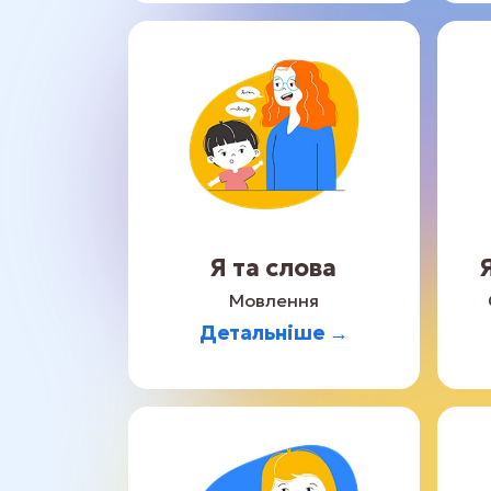
Я та слова
Мовлення
Детальніше →